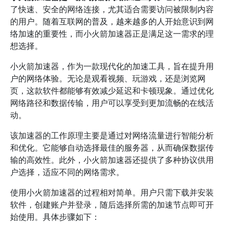
了快速、安全的网络连接，尤其适合需要访问被限制内容
的用户。随着互联网的普及，越来越多的人开始意识到网
络加速的重要性，而小火箭加速器正是满足这一需求的理
想选择。
小火箭加速器，作为一款现代化的加速工具，旨在提升用
户的网络体验。无论是观看视频、玩游戏，还是浏览网
页，这款软件都能够有效减少延迟和卡顿现象。通过优化
网络路径和数据传输，用户可以享受到更加流畅的在线活
动。
该加速器的工作原理主要是通过对网络流量进行智能分析
和优化。它能够自动选择最佳的服务器，从而确保数据传
输的高效性。此外，小火箭加速器还提供了多种协议供用
户选择，适应不同的网络需求。
使用小火箭加速器的过程相对简单。用户只需下载并安装
软件，创建账户并登录，随后选择所需的加速节点即可开
始使用。具体步骤如下：