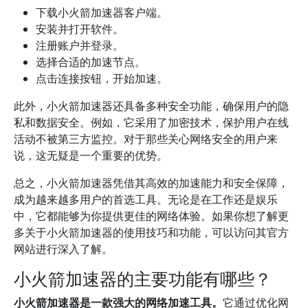
下载小火箭加速器客户端。
安装并打开软件。
注册账户并登录。
选择合适的加速节点。
点击连接按钮，开始加速。
此外，小火箭加速器还具备多种安全功能，确保用户的隐
私和数据安全。例如，它采用了加密技术，保护用户在线
活动不被第三方监控。对于那些关心网络安全的用户来
说，这无疑是一个重要的优势。
总之，小火箭加速器凭借其高效的加速能力和安全保障，
成为越来越多用户的首选工具。无论是在工作还是娱乐
中，它都能够为你提供更佳的网络体验。如果你想了解更
多关于小火箭加速器的使用技巧和功能，可以访问其官方
网站进行深入了解。
小火箭加速器的主要功能有哪些？
小火箭加速器是一款强大的网络加速工具。
它通过优化网