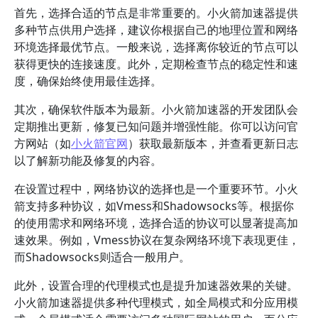
首先，选择合适的节点是非常重要的。小火箭加速器提供
多种节点供用户选择，建议你根据自己的地理位置和网络
环境选择最优节点。一般来说，选择离你较近的节点可以
获得更快的连接速度。此外，定期检查节点的稳定性和速
度，确保始终使用最佳选择。
其次，确保软件版本为最新。小火箭加速器的开发团队会
定期推出更新，修复已知问题并增强性能。你可以访问官
方网站（如
小火箭官网
）获取最新版本，并查看更新日志
以了解新功能及修复的内容。
在设置过程中，网络协议的选择也是一个重要环节。小火
箭支持多种协议，如Vmess和Shadowsocks等。根据你
的使用需求和网络环境，选择合适的协议可以显著提高加
速效果。例如，Vmess协议在复杂网络环境下表现更佳，
而Shadowsocks则适合一般用户。
此外，设置合理的代理模式也是提升加速器效果的关键。
小火箭加速器提供多种代理模式，如全局模式和分应用模