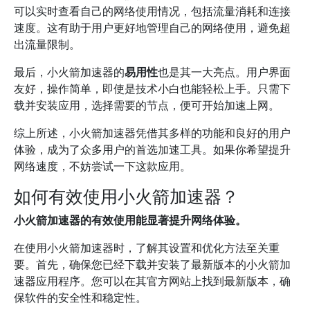
可以实时查看自己的网络使用情况，包括流量消耗和连接
速度。这有助于用户更好地管理自己的网络使用，避免超
出流量限制。
最后，小火箭加速器的
易用性
也是其一大亮点。用户界面
友好，操作简单，即使是技术小白也能轻松上手。只需下
载并安装应用，选择需要的节点，便可开始加速上网。
综上所述，小火箭加速器凭借其多样的功能和良好的用户
体验，成为了众多用户的首选加速工具。如果你希望提升
网络速度，不妨尝试一下这款应用。
如何有效使用小火箭加速器？
小火箭加速器的有效使用能显著提升网络体验。
在使用小火箭加速器时，了解其设置和优化方法至关重
要。首先，确保您已经下载并安装了最新版本的小火箭加
速器应用程序。您可以在其官方网站上找到最新版本，确
保软件的安全性和稳定性。