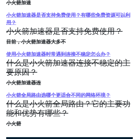
小火箭加速
小火箭加速器是否支持免费使用？有哪些免费资源可以利
用？
小火箭加速器是否支持免费使用？
目前，小火箭加速器大多不
使用小火箭加速器时常遇到连接不稳定怎么办？
什么是小火箭加速器连接不稳定的主
要原因？
小火箭加速器连
小火箭全局路由选哪个更适合不同的网络环境？
什么是小火箭全局路由？它的主要功
能和优势有哪些？
小火箭