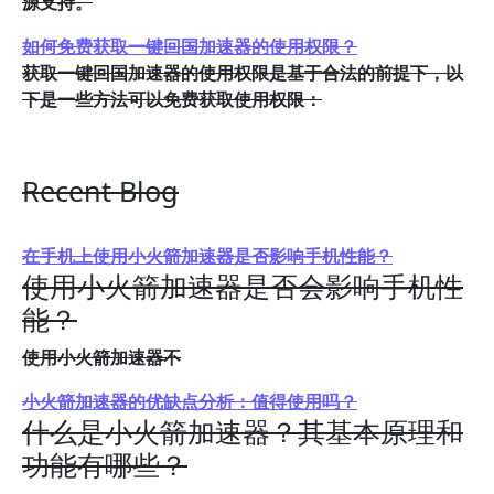
源支持。
如何免费获取一键回国加速器的使用权限？
获取一键回国加速器的使用权限是基于合法的前提下，以
下是一些方法可以免费获取使用权限：
Recent Blog
在手机上使用小火箭加速器是否影响手机性能？
使用小火箭加速器是否会影响手机性
能？
使用小火箭加速器不
小火箭加速器的优缺点分析：值得使用吗？
什么是小火箭加速器？其基本原理和
功能有哪些？