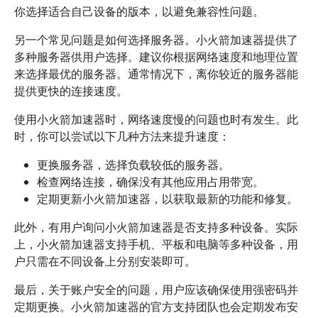
你选择适合自己设备的版本，以避免兼容性问题。
另一个常见问题是如何选择服务器。小火箭加速器提供了
多种服务器供用户选择。建议你根据网络速度和地理位置
来选择最优的服务器。通常情况下，离你较近的服务器能
提供更快的连接速度。
使用小火箭加速器时，网络速度慢的问题也时有发生。此
时，你可以尝试以下几种方法来提升速度：
更换服务器，选择负载较低的服务器。
检查网络连接，确保没有其他应用占用带宽。
定期更新小火箭加速器，以获取最新的功能和修复。
此外，有用户询问小火箭加速器是否支持多种设备。实际
上，小火箭加速器支持手机、平板和电脑等多种设备，用
户只需在不同设备上分别安装即可。
最后，关于账户安全的问题，用户应该确保使用强密码并
定期更换。小火箭加速器的官方支持团队也会定期发布安