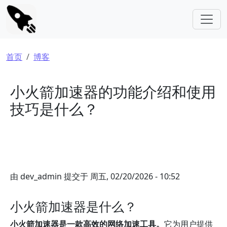
跳转到主要内容
面包屑
首页
博客
小火箭加速器的功能介绍和使用
技巧是什么？
由
dev_admin
提交于
周五, 02/20/2026 - 10:52
小火箭加速器是什么？
小火箭加速器是一款高效的网络加速工具。
它为用户提供