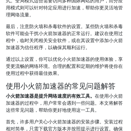
式。全局模式适合需要访问多种国际网站的用户，而分应
用模式则可以针对特定应用进行加速，帮助你更灵活地管
理网络流量。
最后，注意防火墙和杀毒软件的设置。某些防火墙和杀毒
软件可能会干扰小火箭加速器的正常运行。建议在使用过
程中，临时关闭相关安全软件，或在其设置中添加小火箭
加速器为信任程序，以确保其顺利运行。
通过以上设置，你可以优化小火箭加速器的使用体验，享
受更流畅的网络环境。合理的配置和定期的维护将使你在
使用过程中获得最佳效果。
使用小火箭加速器的常见问题解答
小火箭加速器是提升网络速度的有效工具。
在使用小火箭
加速器的过程中，用户常常会遇到一些问题。本文将解答
这些常见问题，帮助你更好地使用这一工具。
首先，许多用户关心小火箭加速器的安装步骤。安装过程
相对简单，只需下载官方版本并按照提示进行设置。确保