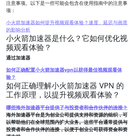
注意事项。以下是一些可能会包含在使用指南中的注意事
项：
小火箭加速器如何提升视频观看体验？速度、延迟与画质
的影响分析
小火箭加速器是什么？它如何优化视
频观看体验？
通过加速器
如何正确配置小火箭加速器vpn以获得最佳视频观看体
验？
如何正确理解小火箭加速器 VPN 的
工作原理，以提升视频观看体验？
哪些海外加速器平台提供了与投资者和合作伙伴的连接？
海外加速器平台是为创业公司提供支持和资源的组织，可
以帮助他们在全球范围内扩大业务。这些平台通常提供与
投资者和合作伙伴的连接，以便于创业公司获得资金和资