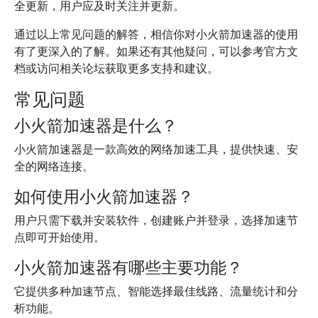
全更新，用户应及时关注并更新。
通过以上常见问题的解答，相信你对小火箭加速器的使用
有了更深入的了解。如果还有其他疑问，可以参考官方文
档或访问相关论坛获取更多支持和建议。
常见问题
小火箭加速器是什么？
小火箭加速器是一款高效的网络加速工具，提供快速、安
全的网络连接。
如何使用小火箭加速器？
用户只需下载并安装软件，创建账户并登录，选择加速节
点即可开始使用。
小火箭加速器有哪些主要功能？
它提供多种加速节点、智能选择最佳线路、流量统计和分
析功能。