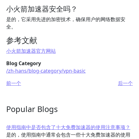
小火箭加速器安全吗？
是的，它采用先进的加密技术，确保用户的网络数据安
全。
参考文献
小火箭加速器官方网站
Blog Category
/zh-hans/blog-category/vpn-basic
前一个
后一个
Popular Blogs
使用指南中是否包含了十大免费加速器的使用注意事项？
是的，使用指南中通常会包含一些十大免费加速器的使用