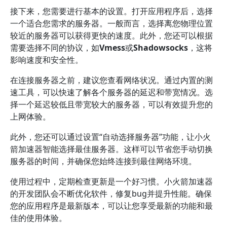
接下来，您需要进行基本的设置。打开应用程序后，选择
一个适合您需求的服务器。一般而言，选择离您物理位置
较近的服务器可以获得更快的速度。此外，您还可以根据
需要选择不同的协议，如
Vmess
或
Shadowsocks
，这将
影响速度和安全性。
在连接服务器之前，建议您查看网络状况。通过内置的测
速工具，可以快速了解各个服务器的延迟和带宽情况。选
择一个延迟较低且带宽较大的服务器，可以有效提升您的
上网体验。
此外，您还可以通过设置“自动选择服务器”功能，让小火
箭加速器智能选择最佳服务器。这样可以节省您手动切换
服务器的时间，并确保您始终连接到最佳网络环境。
使用过程中，定期检查更新是一个好习惯。小火箭加速器
的开发团队会不断优化软件，修复bug并提升性能。确保
您的应用程序是最新版本，可以让您享受最新的功能和最
佳的使用体验。