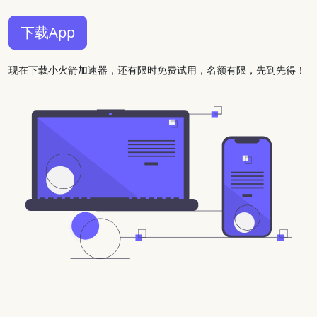
下载App
现在下载小火箭加速器，还有限时免费试用，名额有限，先到先得！