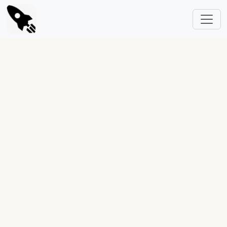
跳转到主要内容