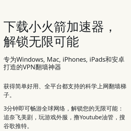
下载小火箭加速器，
解锁无限可能
专为Windows, Mac, iPhones, iPads和安卓
打造的VPN翻墙神器
获得简单好用、全平台都支持的科学上网翻墙梯
子。
3分钟即可畅游全球网络，解锁您的无限可能：
追奈飞美剧，玩游戏外服，撸Youtube油管，搜
谷歌推特。