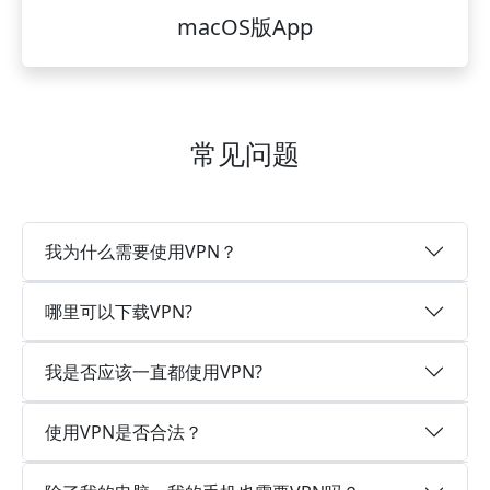
macOS版App
常见问题
我为什么需要使用VPN？
哪里可以下载VPN?
我是否应该一直都使用VPN?
使用VPN是否合法？