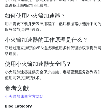
卓设备上顺畅访问互联网。
如何使用小火箭加速器？
用户需要下载并安装应用程序，然后根据需求选择不同的
服务器节点进行设置。
小火箭加速器的工作原理是什么？
它通过建立加密的VPN连接和使用多种代理协议来提升网
络速度。
使用小火箭加速器安全吗？
小火箭加速器提供安全保护措施，定期更新服务器列表并
使用高强度加密技术。
参考文献
小火箭加速器官方网站
Blog Category