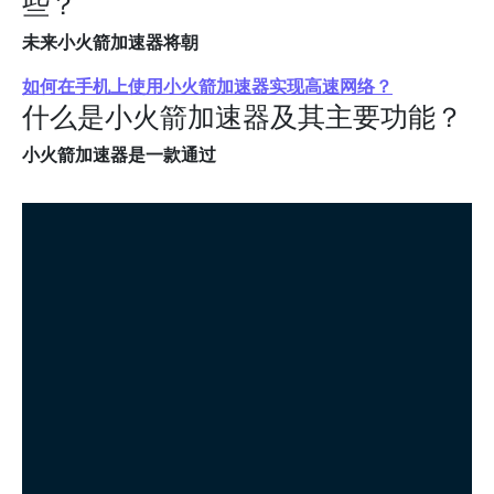
些？
未来小火箭加速器将朝
如何在手机上使用小火箭加速器实现高速网络？
什么是小火箭加速器及其主要功能？
小火箭加速器是一款通过