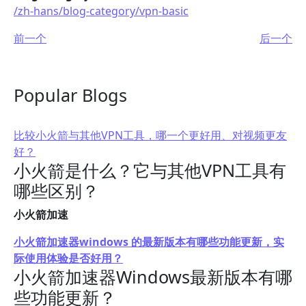
/zh-hans/blog-category/vpn-basic
前一个
后一个
Popular Blogs
比较小火箭与其他VPN工具，哪一个更好用、对视频更友
好？
小火箭是什么？它与其他VPN工具有
哪些区别？
小火箭加速
小火箭加速器windows 的最新版本有哪些功能更新，实
际使用体验是否好用？
小火箭加速器Windows最新版本有哪
些功能更新？