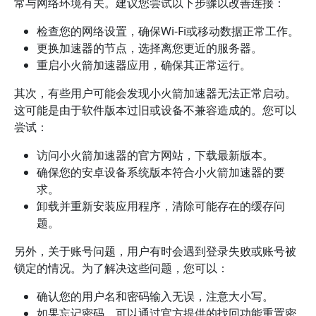
常与网络环境有关。建议您尝试以下步骤以改善连接：
检查您的网络设置，确保Wi-Fi或移动数据正常工作。
更换加速器的节点，选择离您更近的服务器。
重启小火箭加速器应用，确保其正常运行。
其次，有些用户可能会发现小火箭加速器无法正常启动。
这可能是由于软件版本过旧或设备不兼容造成的。您可以
尝试：
访问小火箭加速器的官方网站，下载最新版本。
确保您的安卓设备系统版本符合小火箭加速器的要
求。
卸载并重新安装应用程序，清除可能存在的缓存问
题。
另外，关于账号问题，用户有时会遇到登录失败或账号被
锁定的情况。为了解决这些问题，您可以：
确认您的用户名和密码输入无误，注意大小写。
如果忘记密码，可以通过官方提供的找回功能重置密