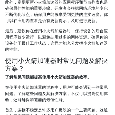
此外，定期更新小火箭加速器的应用程序和节点列表也是
确保最佳性能的重要步骤。开发者会根据网络环境的变化
不断优化节点，确保用户能够享受到更快的连接速度。你
可以在应用内查看是否有更新提示，及时进行更新。
最后，建议你在使用小火箭加速器时，保持设备的后台应
用程序较少运行，以避免占用过多的网络资源。确保你的
设备处于最佳工作状态，这样才能充分发挥小火箭加速器
的性能。
使用小火箭加速器时常见问题及解决
方案？
了解常见问题能提高使用小火箭加速器的效率。
在使用小火箭加速器的过程中，用户可能会遇到一些常见
问题。了解这些问题及其解决方案，不仅可以提高使用体
验，还能确保加速器的最佳性能。
首先，连接不稳定是许多用户反映的一个主要问题。这通