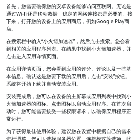
首先，您需要确保您的安卓设备能够访问互联网。无论是
通过Wi-Fi还是移动数据，稳定的网络连接都是必要的。接
下来，打开您的设备上的应用商店，例如Google Play商
店。
在搜索栏中输入“小火箭加速器”，然后点击搜索。您会看
到相关的应用程序列表。在结果中找到小火箭加速器，并
点击进入应用详情页面。
在应用详情页面，您会看到应用的评分、评论以及一些基
本信息。确认这是您要下载的应用后，点击“安装”按钮。
系统将开始下载并自动安装应用。
安装完成后，您可以在设备的主屏幕或应用列表中找到小
火箭加速器的图标。点击图标以启动应用程序。在首次启
动时，您可能需要接受一些权限请求，以确保应用程序正
常运行。
为了获得最佳使用体验，建议您在设置中根据自己的需求
进行调整。您可以选择服务器位置、连接模式等选项。此