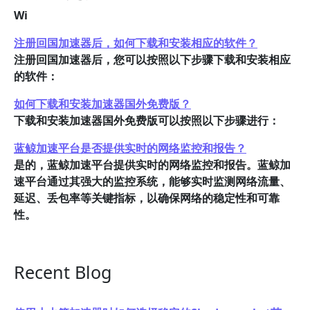
Wi
注册回国加速器后，如何下载和安装相应的软件？
注册回国加速器后，您可以按照以下步骤下载和安装相应
的软件：
如何下载和安装加速器国外免费版？
下载和安装加速器国外免费版可以按照以下步骤进行：
蓝鲸加速平台是否提供实时的网络监控和报告？
是的，蓝鲸加速平台提供实时的网络监控和报告。蓝鲸加
速平台通过其强大的监控系统，能够实时监测网络流量、
延迟、丢包率等关键指标，以确保网络的稳定性和可靠
性。
Recent Blog