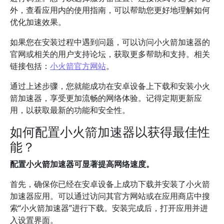
外，查看应用内的使用指南，可以帮助您更好地理解如何
优化加速效果。
如果您在安装过程中遇到问题，可以访问小火箭加速器的
官网或相关的用户支持论坛，获取更多帮助和支持。相关
链接包括：
小火箭官方网站
。
通过上述步骤，您就能成功在安卓设备上下载和安装小火
箭加速器，享受更加流畅的网络体验。记得定期更新应
用，以获取最新的功能和安全性。
如何配置小火箭加速器以获得最佳性
能？
配置小火箭加速器可显著提高网络速度。
首先，确保你已经在安卓设备上成功下载并安装了小火箭
加速器应用。可以通过访问其官方网站或在应用商店中搜
索“小火箭加速器”进行下载。安装完成后，打开应用并进
入设置界面。