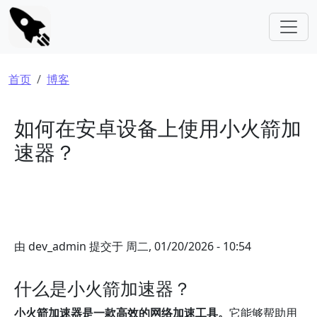
跳转到主要内容
面包屑
首页
博客
如何在安卓设备上使用小火箭加
速器？
由
dev_admin
提交于
周二, 01/20/2026 - 10:54
什么是小火箭加速器？
小火箭加速器是一款高效的网络加速工具。
它能够帮助用