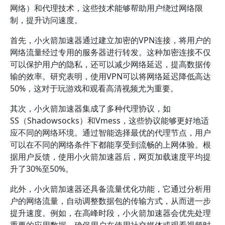
网络）和代理技术，这些技术能够帮助用户绕过网络限
制，提升访问速度。
首先，小火箭加速器通过建立加密的VPN连接，将用户的
网络流量经过专用的服务器进行转发。这种加密连接不仅
可以保护用户的隐私，还可以减少网络延迟，提高数据传
输的效率。研究表明，使用VPN可以将网络延迟降低高达
50%，这对于玩游戏和观看高清视频尤为重要。
其次，小火箭加速器集成了多种代理协议，如
SS（Shadowsocks）和Vmess，这些协议能够更好地适
应不同的网络环境。通过智能选择最优的代理节点，用户
可以在不同的网络条件下都能享受到流畅的上网体验。根
据用户反馈，使用小火箭加速器后，网页加载速度平均提
升了30%至50%。
此外，小火箭加速器还具备流量优化功能，它通过分析用
户的网络流量，自动调整数据包的传输方式，从而进一步
提升速度。例如，在高峰时段，小火箭加速器会优先处理