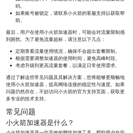
码。
如果账号被锁定，请联系小火箭的客服支持以获取帮
助。
最后，用户在使用小火箭加速器时，可能会对流量限制感
到困扰。为了避免流量超标，请注意以下几点：
定期查看流量使用情况，确保不会超出套餐限制。
根据需要调整加速器的使用时间，避免高峰时段。
考虑升级到更高流量套餐，以满足日常使用需求。
通过了解这些常见问题及其解决方案，您将能够更顺畅地
使用小火箭加速器，提高网络连接的稳定性与速度。如果
问题仍然存在，不妨访问小火箭的官方支持页面，获取更
多专业的技术支持。
常见问题
小火箭加速器是什么？
小火箭加速器是一款高效的网络加速工具，帮助用户在安