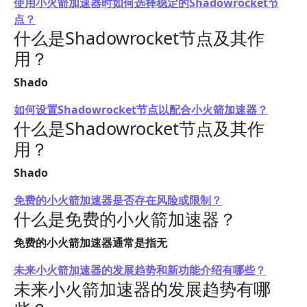
使用小火箭加速器时如何选择稳定的Shadowrocket节
点？
什么是Shadowrocket节点及其作
用？
Shado
如何设置Shadowrocket节点以配合小火箭加速器？
什么是Shadowrocket节点及其作
用？
Shado
免费的小火箭加速器是否存在风险或限制？
什么是免费的小火箭加速器？
免费的小火箭加速器通常是指无
未来小火箭加速器的发展趋势和新功能介绍有哪些？
未来小火箭加速器的发展趋势有哪