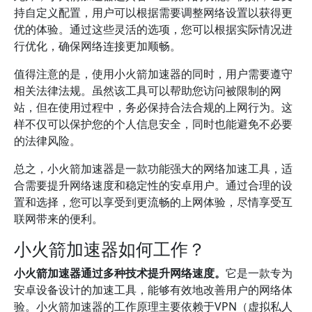
持自定义配置，用户可以根据需要调整网络设置以获得更
优的体验。通过这些灵活的选项，您可以根据实际情况进
行优化，确保网络连接更加顺畅。
值得注意的是，使用小火箭加速器的同时，用户需要遵守
相关法律法规。虽然该工具可以帮助您访问被限制的网
站，但在使用过程中，务必保持合法合规的上网行为。这
样不仅可以保护您的个人信息安全，同时也能避免不必要
的法律风险。
总之，小火箭加速器是一款功能强大的网络加速工具，适
合需要提升网络速度和稳定性的安卓用户。通过合理的设
置和选择，您可以享受到更流畅的上网体验，尽情享受互
联网带来的便利。
小火箭加速器如何工作？
小火箭加速器通过多种技术提升网络速度。
它是一款专为
安卓设备设计的加速工具，能够有效地改善用户的网络体
验。小火箭加速器的工作原理主要依赖于VPN（虚拟私人