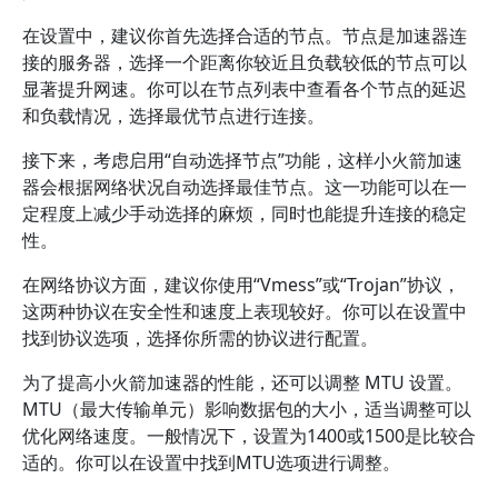
在设置中，建议你首先选择合适的节点。节点是加速器连
接的服务器，选择一个距离你较近且负载较低的节点可以
显著提升网速。你可以在节点列表中查看各个节点的延迟
和负载情况，选择最优节点进行连接。
接下来，考虑启用“自动选择节点”功能，这样小火箭加速
器会根据网络状况自动选择最佳节点。这一功能可以在一
定程度上减少手动选择的麻烦，同时也能提升连接的稳定
性。
在网络协议方面，建议你使用“Vmess”或“Trojan”协议，
这两种协议在安全性和速度上表现较好。你可以在设置中
找到协议选项，选择你所需的协议进行配置。
为了提高小火箭加速器的性能，还可以调整 MTU 设置。
MTU（最大传输单元）影响数据包的大小，适当调整可以
优化网络速度。一般情况下，设置为1400或1500是比较合
适的。你可以在设置中找到MTU选项进行调整。