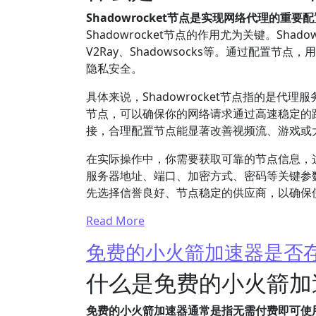
Shadowrocket节点是实现网络代理的重
Shadowrocket节点的作用尤为关键。Sha
V2Ray、Shadowsocks等。通过配置
隐私安全。
具体来说，Shadowrocket节点指的是
节点，可以确保你的网络请求通过高速稳定的
接，合理配置节点能显著改善视频流、游戏或
在实际操作中，你需要获取可靠的节点信息，
服务器地址、端口、加密方式、密码等关键参
先选择信誉良好、节点稳定的供应商，以确保
Read More
免费的小火箭加速器是否
什么是免费的小火箭加
免费的小火箭加速器通常是指无需付费即可使