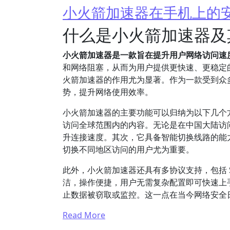
小火箭加速器在手机上的
什么是小火箭加速器及
小火箭加速器是一款旨在提升用户网络访问速
和网络阻塞，从而为用户提供更快速、更稳定
火箭加速器的作用尤为显著。作为一款受到众
势，提升网络使用效率。
小火箭加速器的主要功能可以归纳为以下几个
访问全球范围内的内容。无论是在中国大陆访
升连接速度。其次，它具备智能切换线路的能
切换不同地区访问的用户尤为重要。
此外，小火箭加速器还具有多协议支持，包括 Sh
洁，操作便捷，用户无需复杂配置即可快速上
止数据被窃取或监控。这一点在当今网络安全
Read More