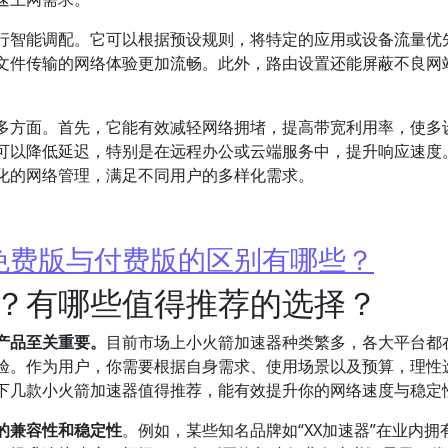
行智能调配。它可以根据预设规则，将特定的应用或设备流量优
文件传输的网络体验更加流畅。此外，路由设置还能屏蔽不良网
。
多方面。首先，它能有效减轻网络拥堵，提高带宽利用率，使多
可以降低延迟，特别是在远程办公或云端服务中，提升响应速度
化的网络管理，满足不同用户的多样化需求。
免费版与付费版的区别有哪些？
？有哪些值得推荐的选择？
产品至关重要。
目前市场上小火箭加速器种类繁多，各大平台都
验。作为用户，你需要根据自身需求、使用场景以及预算，理性
下几款小火箭加速器值得推荐，能有效提升你的网络速度与稳定
的兼容性和稳定性
。例如，某些知名品牌如“XX加速器”在业内拥