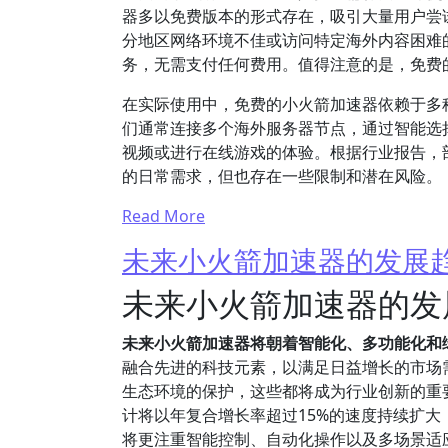
器多以免费版本的形式存在，吸引大量用户尝
分地区网络环境不佳或访问特定海外内容困难
务，无需支付任何费用。值得注意的是，免费
在实际使用中，免费的小火箭加速器依赖于多
们通常连接多个海外服务器节点，通过智能选
视频或进行在线游戏的体验。根据行业报告，
的日常需求，但也存在一些限制和潜在风险。
Read More
未来小火箭加速器的发展
未来小火箭加速器的发
未来小火箭加速器将朝着智能化、多功能化和
融合先进的科技元素，以满足日益增长的市场
生态环境的保护，这些都将成为行业创新的重要
计将以年复合增长率超过15%的速度持续扩
将更注重智能控制、自动化操作以及多场景适