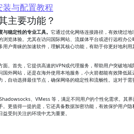
安装与配置教程
其主要功能？
度与稳定性的专业工具。
它通过优化网络连接路径，有效绕过地
的浏览体验。尤其在访问国际网站、流媒体平台或进行远程办公
多用户青睐的加速软件，理解其核心功能，有助于你更好地利用
方面。首先，它提供高速的VPN或代理服务，帮助用户突破地域
问国外网站，还是在海外使用本地服务，小火箭都能有效降低延
力，自动选择最佳节点，确保网络的稳定性和流畅性。这对于需
adowsocks、VMess 等，满足不同用户的个性化需求。其
手。更值得一提的是，它还具备数据加密功能，有效保护用户隐
日益受到关注的环境中尤为重要。