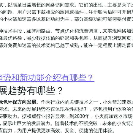
试，以满足日益增长的网络访问需求。它们的出现，主要是为了
的问题。用户只需下载相应的应用或插件，注册账号后即可开启
的小火箭加速器多以基础功能为主，部分高级功能可能需要付费
种技术手段，如智能路由、节点优化和流量调度，来实现网络加
择最优路径，减少数据传输的延迟和丢包率，从而提升浏览网页
部分免费加速器的技术架构已趋于成熟，能在一定程度上满足普
趋势和新功能介绍有哪些？
展趋势有哪些？
绿色环保方向发展。
作为行业内的关键技术之一，小火箭加速器
需求。未来的发展趋势不仅体现在性能提升，还包括用户体验的
驱动力。据权威行业报告显示，到2030年，小火箭加速器市场
大，显示出巨大的发展潜力。随着技术的不断突破，未来的小火箭
应能力，为用户提供更加高效、安全、便捷的使用体验。