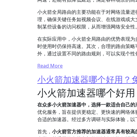
小火箭全局路由的主要功能在于对网络流量进
理，确保关键任务如视频会议、在线游戏或大
制某些设备的访问权限，从而增强网络安全性
在实际应用中，小火箭全局路由的优势表现为
时使用时仍保持高速。其次，合理的路由策略
外，通过设置不同的路由规则，可以实现个性
Read More
小火箭加速器哪个好用？
小火箭加速器哪个好用
在众多小火箭加速器中，选择一款适合自己的
优化服务，旨在提供更稳定、更快速的网络体
合适的加速器。经过多方调研与实际体验，以
首先，
小火箭官方推荐的加速器通常具有较高