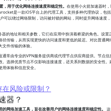
要配置，用于优化网络连接速度和稳定性。
在使用小火箭加速器时，
dowrocket是一款iOS平台上的代理工具，支持多种代理协议，包括
节点，用户可以绕过网络限制，访问被封锁的网站，同时提升网络速度
代理服务器的地址和相关参数，它们在应用中扮演着桥梁的角色。设置
路径传输，从而实现更快的访问速度和更低的延迟。对比普通网
大文件传输的体验。
这通常由专业的VPN服务提供商或代理节点供应商提供。节点信
数。选择优质节点不仅影响连接速度，还关系到数据的安全性。
使用体验和信息安全。
存在风险或限制？
速器？
用的网络加速工具，旨在改善用户的网络连接速度和稳定性。
这