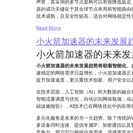
声誉，其采用的多节点架构可以有效降低延迟，
器的成功关键在于其全球节点布局和智能路由
技术成熟，且安全性较高，适合对网络稳定性
Read More
小火箭加速器的未来发展
小火箭加速器的未来发
小火箭加速器的未来发展趋势将朝着智能化、
速稳定的网络需求日益增长，小火箭加速器正
提升加速速度，更注重技术创新、用户安全以
在技术层面，人工智能（AI）和大数据的融合
智能流量调度与优化，自动识别网络瓶颈，动态
础设施报告》，AI技术已在网络优化中的应
多元化服务是未来的另一大趋势。除了传统的
多设备同时连接、提供专属IP、加密通信以
竞争力。用户可以根据自身需求，选择更符合