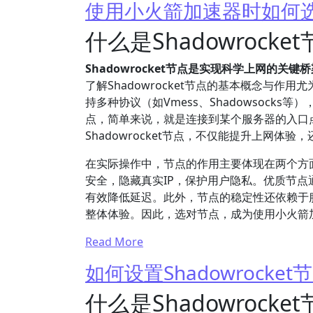
使用小火箭加速器时如何选择稳
什么是Shadowrock
Shadowrocket节点是实现科学上网的关
了解Shadowrocket节点的基本概念与作用尤
持多种协议（如Vmess、Shadowsoc
点，简单来说，就是连接到某个服务器的入口
Shadowrocket节点，不仅能提升上网
在实际操作中，节点的作用主要体现在两个方
安全，隐藏真实IP，保护用户隐私。优质节
有效降低延迟。此外，节点的稳定性还依赖于
整体体验。因此，选对节点，成为使用小火箭
Read More
如何设置Shadowrock
什么是Shadowrock