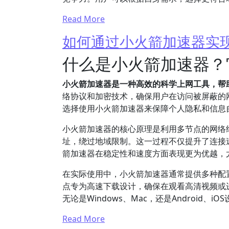
Read More
如何通过小火箭加速器实
什么是小火箭加速器？
小火箭加速器是一种高效的科学上网工具，帮
络协议和加密技术，确保用户在访问被屏蔽的
选择使用小火箭加速器来保障个人隐私和信息
小火箭加速器的核心原理是利用多节点的网络
址，绕过地域限制。这一过程不仅提升了连接
箭加速器在稳定性和速度方面表现更为优越，
在实际使用中，小火箭加速器通常提供多种配
点专为高速下载设计，确保在观看高清视频或
无论是Windows、Mac，还是Android
Read More