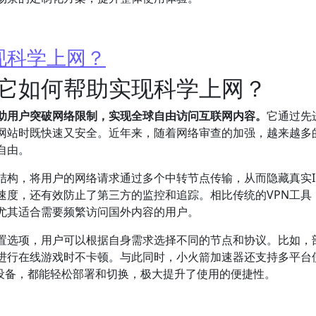
现科学上网？
它如何帮助实现科学上网？
助用户突破网络限制，实现全球自由访问互联网内容。
它通过先
网站时既快速又安全。近年来，随着网络审查的加强，越来越多
自由。
结构，将用户的网络请求通过多个中转节点传输，从而隐藏真实I
速度，还有效防止了第三方的监控和追踪。相比传统的VPN工具
尤其适合需要频繁访问国外内容的用户。
置选项，用户可以根据自身需求选择不同的节点和协议。比如，
进行在线游戏时不卡顿。与此同时，小火箭加速器还支持多平台
、iOS设备，都能轻松部署和切换，极大提升了使用的便捷性。